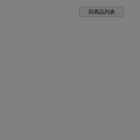
回商品列表