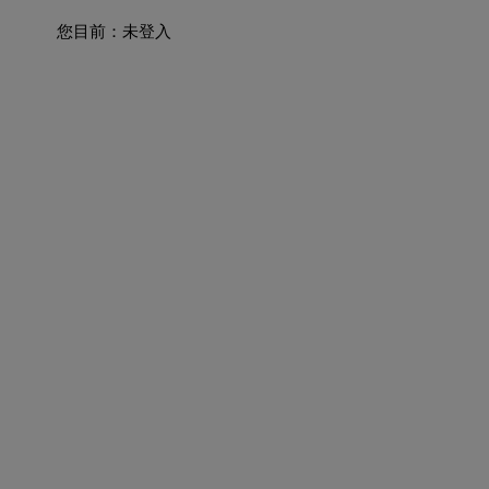
您目前：
未登入